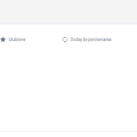
Ulubione
Dodaj do porównania