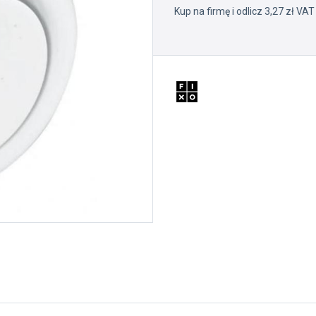
Kup na firmę i odlicz 3,27 zł VAT