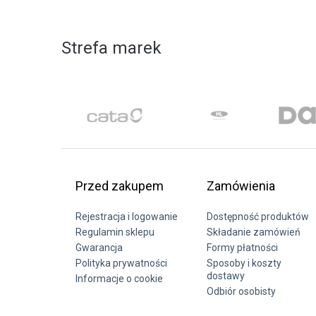
Strefa marek
Przed zakupem
Zamówienia
Rejestracja i logowanie
Dostępność produktów
Regulamin sklepu
Składanie zamówień
Gwarancja
Formy płatności
Polityka prywatności
Sposoby i koszty
dostawy
Informacje o cookie
Odbiór osobisty