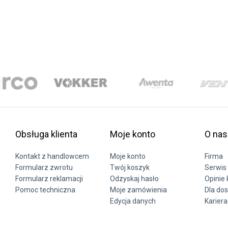
Obsługa klienta
Moje konto
O nas
Kontakt z handlowcem
Moje konto
Firma
Formularz zwrotu
Twój koszyk
Serwis 
Formularz reklamacji
Odzyskaj hasło
Opinie 
Pomoc techniczna
Moje zamówienia
Dla do
Edycja danych
Kariera