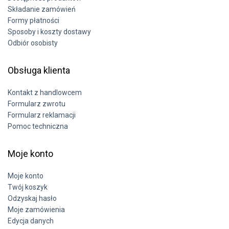
Składanie zamówień
Formy płatności
Sposoby i koszty dostawy
Odbiór osobisty
Obsługa klienta
Kontakt z handlowcem
Formularz zwrotu
Formularz reklamacji
Pomoc techniczna
Moje konto
Moje konto
Twój koszyk
Odzyskaj hasło
Moje zamówienia
Edycja danych