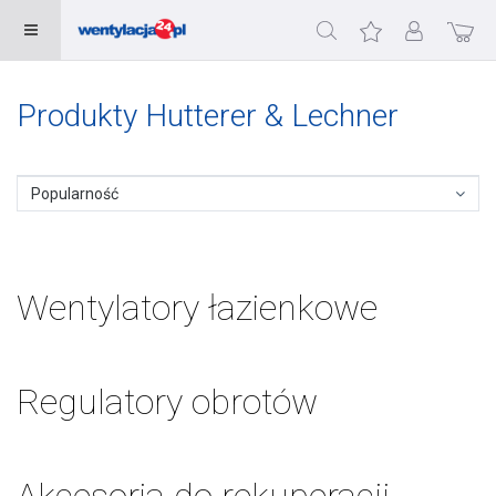
Produkty Hutterer & Lechner
Popularność
Wentylatory łazienkowe
Regulatory obrotów