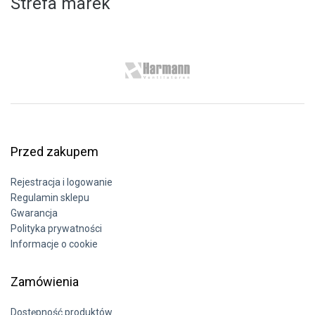
Strefa marek
Przed zakupem
Rejestracja i logowanie
Regulamin sklepu
Gwarancja
Polityka prywatności
Informacje o cookie
Zamówienia
Dostępność produktów