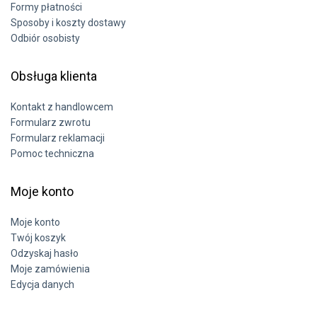
Formy płatności
Sposoby i koszty dostawy
Odbiór osobisty
Obsługa klienta
Kontakt z handlowcem
Formularz zwrotu
Formularz reklamacji
Pomoc techniczna
Moje konto
Moje konto
Twój koszyk
Odzyskaj hasło
Moje zamówienia
Edycja danych