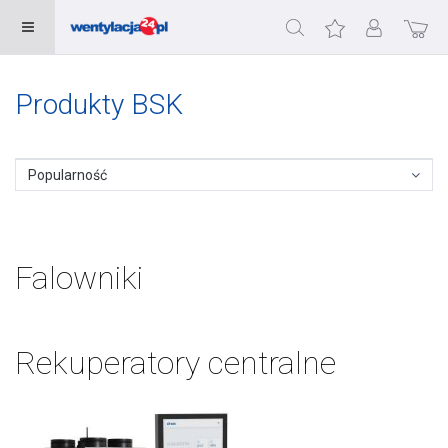
Produkty BSK
Popularność
Falowniki
Rekuperatory centralne