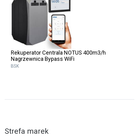
Rekuperator Centrala NOTUS 400m3/h
Nagrzewnica Bypass WiFi
BSK
Strefa marek