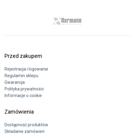
Przed zakupem
Rejestracja i logowanie
Regulamin sklepu
Gwarancja
Polityka prywatności
Informacje o cookie
Zamówienia
Dostępność produktów
Składanie zamówień