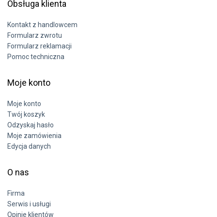
Obsługa klienta
Kontakt z handlowcem
Formularz zwrotu
Formularz reklamacji
Pomoc techniczna
Moje konto
Moje konto
Twój koszyk
Odzyskaj hasło
Moje zamówienia
Edycja danych
O nas
Firma
Serwis i usługi
Opinie klientów