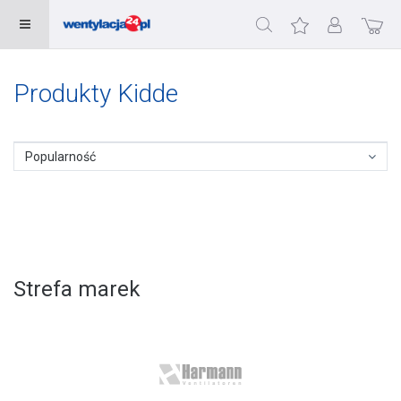
Produkty Kidde
Popularność
Strefa marek