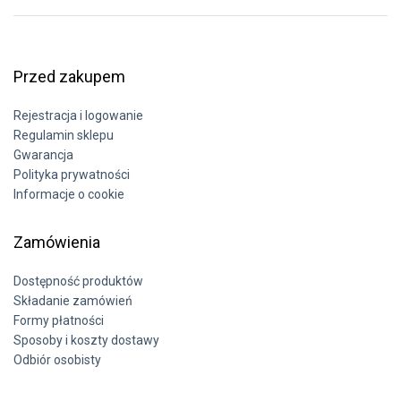
Przed zakupem
Rejestracja i logowanie
Regulamin sklepu
Gwarancja
Polityka prywatności
Informacje o cookie
Zamówienia
Dostępność produktów
Składanie zamówień
Formy płatności
Sposoby i koszty dostawy
Odbiór osobisty