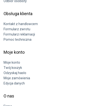
Odbiór osobisty
Obsługa klienta
Kontakt z handlowcem
Formularz zwrotu
Formularz reklamacji
Pomoc techniczna
Moje konto
Moje konto
Twój koszyk
Odzyskaj hasło
Moje zamówienia
Edycja danych
O nas