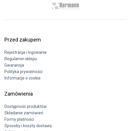
Przed zakupem
Rejestracja i logowanie
Regulamin sklepu
Gwarancja
Polityka prywatności
Informacje o cookie
Zamówienia
Dostępność produktów
Składanie zamówień
Formy płatności
Sposoby i koszty dostawy