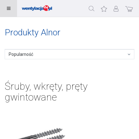
Produkty Alnor
Popularność
Śruby, wkręty, pręty
gwintowane