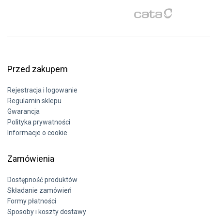
Przed zakupem
Rejestracja i logowanie
Regulamin sklepu
Gwarancja
Polityka prywatności
Informacje o cookie
Zamówienia
Dostępność produktów
Składanie zamówień
Formy płatności
Sposoby i koszty dostawy