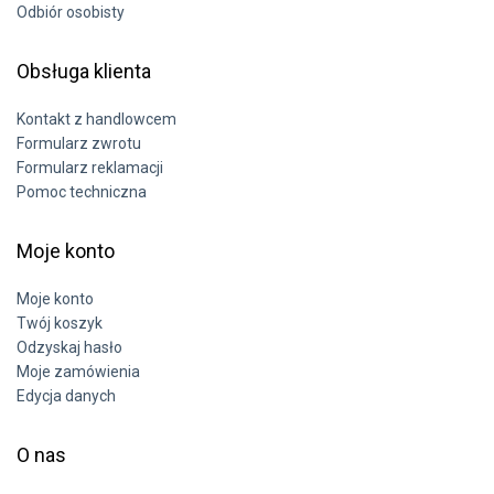
Odbiór osobisty
Obsługa klienta
Kontakt z handlowcem
Formularz zwrotu
Formularz reklamacji
Pomoc techniczna
Moje konto
Moje konto
Twój koszyk
Odzyskaj hasło
Moje zamówienia
Edycja danych
O nas