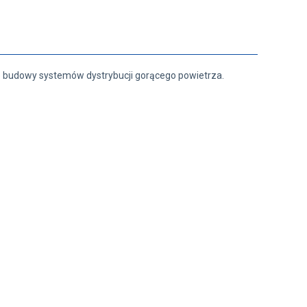
budowy systemów dystrybucji gorącego powietrza.