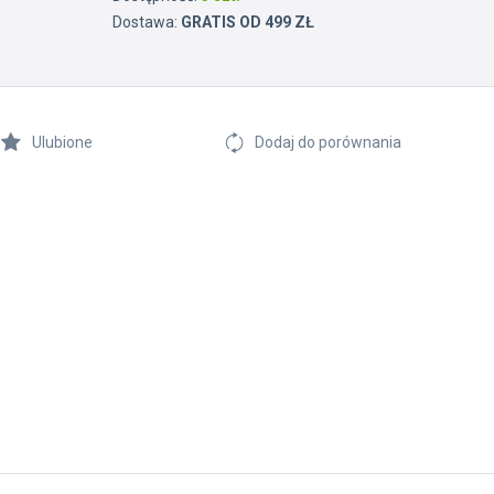
Dostawa:
GRATIS OD 499 ZŁ
Ulubione
Dodaj do porównania