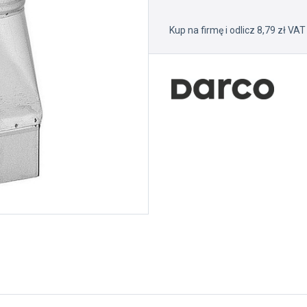
Kup na firmę i odlicz 8,79 zł VAT