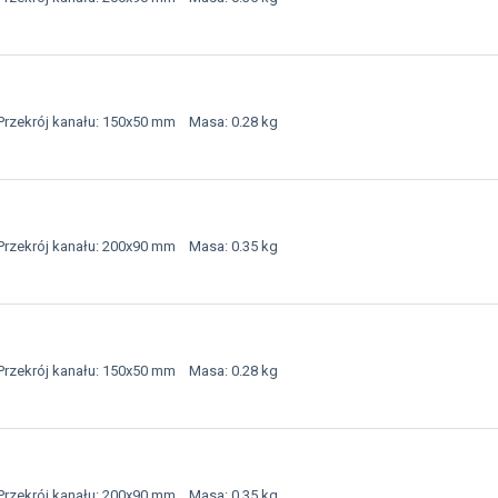
Przekrój kanału: 150x50 mm Masa: 0.28 kg
Przekrój kanału: 200x90 mm Masa: 0.35 kg
Przekrój kanału: 150x50 mm Masa: 0.28 kg
Przekrój kanału: 200x90 mm Masa: 0.35 kg