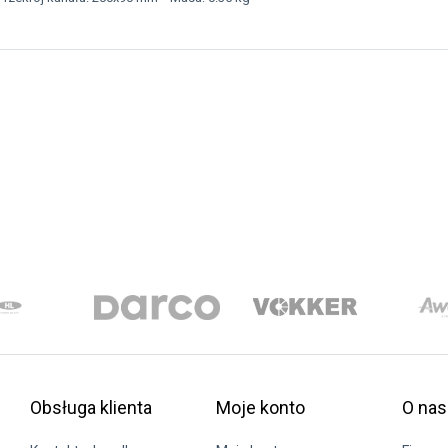
Obsługa klienta
Moje konto
O nas