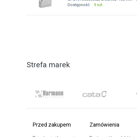
Dostępność:
9 szt.
Strefa marek
Przed zakupem
Zamówienia