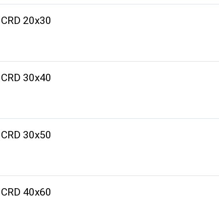
K CRD 20x30
K CRD 30x40
K CRD 30x50
K CRD 40x60