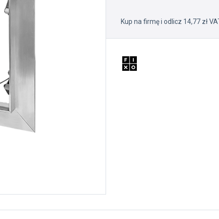
Kup na firmę i odlicz 14,77 zł VA