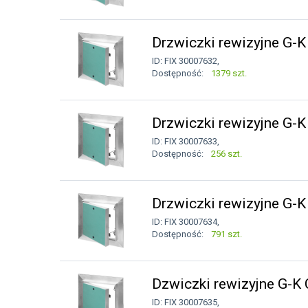
Drzwiczki rewizyjne G
ID: FIX 30007632,
Dostępność:
1379 szt.
Drzwiczki rewizyjne G
ID: FIX 30007633,
Dostępność:
256 szt.
Drzwiczki rewizyjne G
ID: FIX 30007634,
Dostępność:
791 szt.
Dzwiczki rewizyjne G-
ID: FIX 30007635,