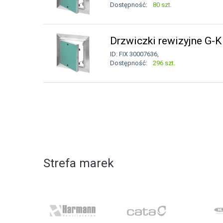
Dostępność:
80 szt.
Drzwiczki rewizyjne G
ID: FIX 30007636,
Dostępność:
296 szt.
Strefa marek