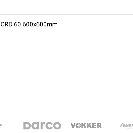
-K CRD 60 600x600mm