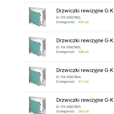
Drzwiczki rewizyjne G-
ID: FIX 30007832,
Dostępność:
326 szt.
Drzwiczki rewizyjne G-
ID: FIX 30007833,
Dostępność:
308 szt.
Drzwiczki rewizyjne G-
ID: FIX 30007834,
Dostępność:
211 szt.
Drzwiczki rewizyjne G-
ID: FIX 30007835,
Dostępność:
265 szt.