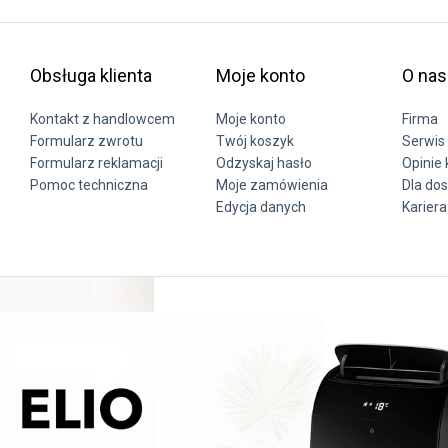
Obsługa klienta
Moje konto
O nas
Kontakt z handlowcem
Moje konto
Firma
Formularz zwrotu
Twój koszyk
Serwis 
Formularz reklamacji
Odzyskaj hasło
Opinie 
Pomoc techniczna
Moje zamówienia
Dla do
Edycja danych
Kariera