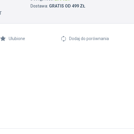
Dostawa:
GRATIS OD 499 ZŁ
T
Ulubione
Dodaj do porównania