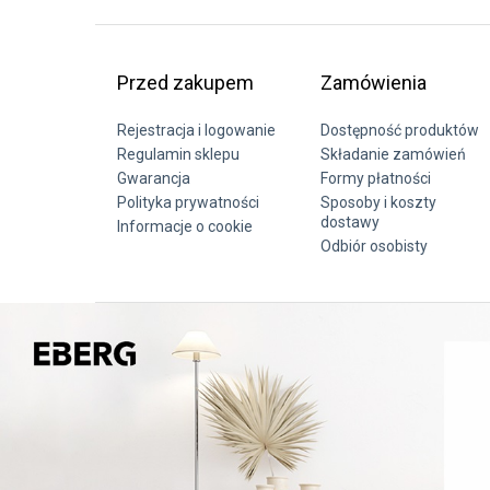
Przed zakupem
Zamówienia
Rejestracja i logowanie
Dostępność produktów
Regulamin sklepu
Składanie zamówień
Gwarancja
Formy płatności
Polityka prywatności
Sposoby i koszty
dostawy
Informacje o cookie
Odbiór osobisty